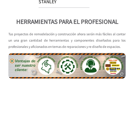
STANLEY
HERRAMIENTAS PARA EL PROFESIONAL
Tus proyectos de remodelación y construcción ahora serán más fáciles al contar
un una gran cantidad de herramientas y componentes diseñados para los
profesionales y aficionados en temas de reparaciones y re diseño de espacios.