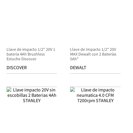
Llave de impacto 1/2" 20V 1
Llave de Impacto 1/2" 20V
bateria 4Ah Brushless
MAX Dewalt con 2 Baterías
Estuche Discover
5Ah*
DISCOVER
DEWALT