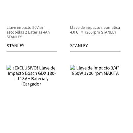
Llave impacto 20V sin
Llave de impacto neumatica
escobillas 2 Baterias 4Ah
4.0 CFM 7200rpm STANLEY
STANLEY
STANLEY
STANLEY