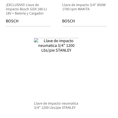
¡EXCLUSIVO! Llave de
Llave de impacto 3/4" 850W
Impacto Bosch GDX 180-LI
1700 rpm MAKITA
18V + Batería y Cargador
BOSCH
BOSCH
Llave de impacto neumatica
3/4" 1200 Lbs/pie STANLEY