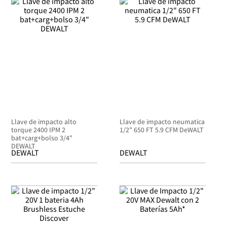
Llave de impacto alto
Llave de impacto neumatica
torque 2400 IPM 2
1/2" 650 FT 5.9 CFM DeWALT
bat+carg+bolso 3/4"
DEWALT
DEWALT
DEWALT