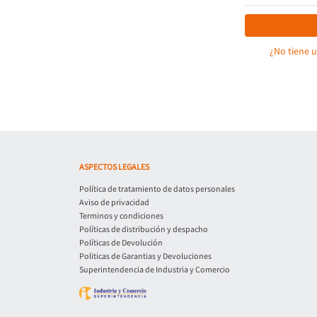
¿No tiene 
ASPECTOS LEGALES
Política de tratamiento de datos personales
Aviso de privacidad
Terminos y condiciones
Políticas de distribución y despacho
Políticas de Devolución
Politicas de Garantias y Devoluciones
Superintendencia de Industria y Comercio