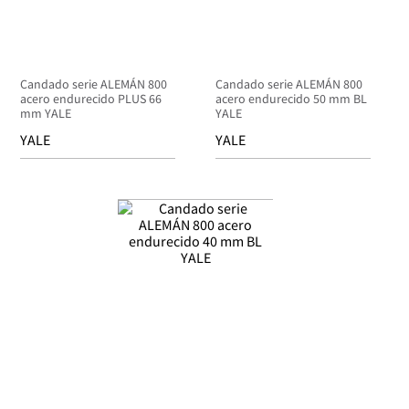
Candado serie ALEMÁN 800
Candado serie ALEMÁN 800
acero endurecido PLUS 66
acero endurecido 50 mm BL
mm YALE
YALE
YALE
YALE