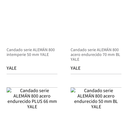
Candado serie ALEMÁN 800
Candado serie ALEMÁN 800
intemperie 50 mm YALE
acero endurecido 70 mm BL
YALE
YALE
YALE