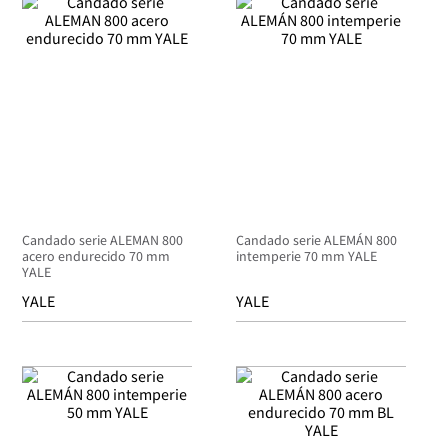
Candado serie ALEMAN 800
Candado serie ALEMÁN 800
acero endurecido 70 mm
intemperie 70 mm YALE
YALE
YALE
YALE