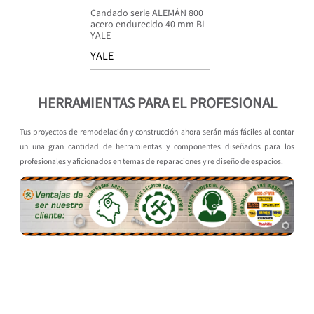
Candado serie ALEMÁN 800
acero endurecido 40 mm BL
YALE
YALE
HERRAMIENTAS PARA EL PROFESIONAL
Tus proyectos de remodelación y construcción ahora serán más fáciles al contar
un una gran cantidad de herramientas y componentes diseñados para los
profesionales y aficionados en temas de reparaciones y re diseño de espacios.