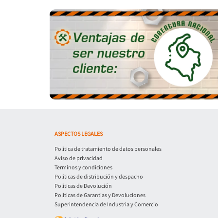
ASPECTOS LEGALES
Política de tratamiento de datos personales
Aviso de privacidad
Terminos y condiciones
Políticas de distribución y despacho
Políticas de Devolución
Politicas de Garantias y Devoluciones
Superintendencia de Industria y Comercio