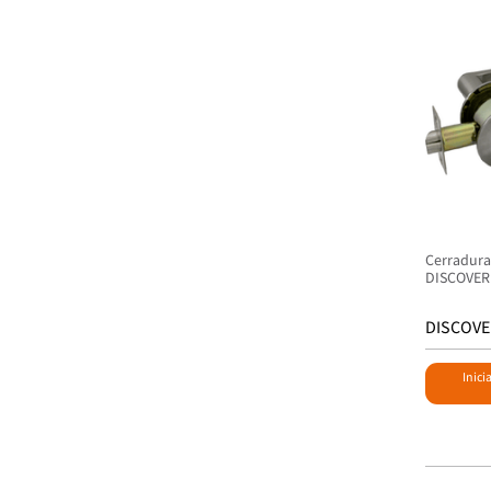
Cerradura
DISCOVER
DISCOVE
Inici