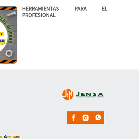
HERRAMIENTAS PARA EL
PROFESIONAL