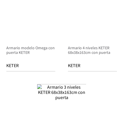
Armario modelo Omega con
Armario 4 niveles KETER
puerta KETER
68x38x163cm con puerta
KETER
KETER