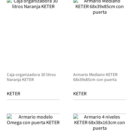
Caja organizadora 30 litros
Armario Mediano KETER
Naranja KETER
68x39x85cm con puerta
KETER
KETER