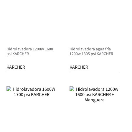
Hidrolavadora 1200w 1600
Hidrolavadora agua fría
psi KARCHER
1200w 1305 psi KARCHER
KARCHER
KARCHER