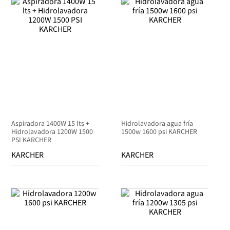
Aspiradora 1400W 15 lts +
Hidrolavadora agua fría
Hidrolavadora 1200W 1500
1500w 1600 psi KARCHER
PSI KARCHER
KARCHER
KARCHER