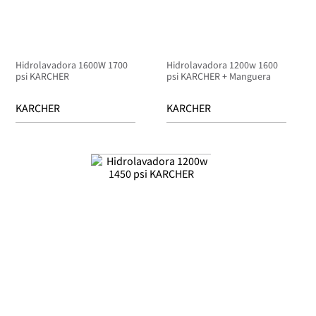
Hidrolavadora 1600W 1700
Hidrolavadora 1200w 1600
psi KARCHER
psi KARCHER + Manguera
KARCHER
KARCHER