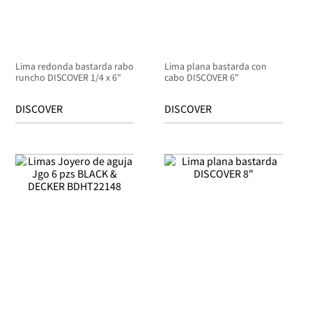
Lima redonda bastarda rabo
Lima plana bastarda con
runcho DISCOVER 1/4 x 6"
cabo DISCOVER 6"
DISCOVER
DISCOVER