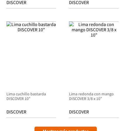
DISCOVER
DISCOVER
Lima cuchillo bastarda
Lima redonda con mango
DISCOVER 10"
DISCOVER 3/8 x 10"
DISCOVER
DISCOVER