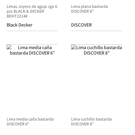
Limas Joyero de aguja Jgo 6
Lima plana bastarda
pzs BLACK & DECKER
DISCOVER 8"
BDHT22148
Black Decker
DISCOVER
Lima media caña bastarda
Lima cuchillo bastarda
DISCOVER 6"
DISCOVER 8"