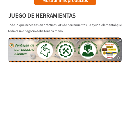
JUEGO DE HERRAMIENTAS
Todo lo que necesitas en prácticos kits de herramientas, la ayuda elemental que
toda casa o negocio debe tener a mano.