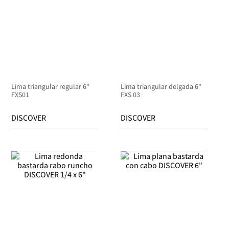
Lima triangular regular 6"
Lima triangular delgada 6"
FXS01
FXS 03
DISCOVER
DISCOVER