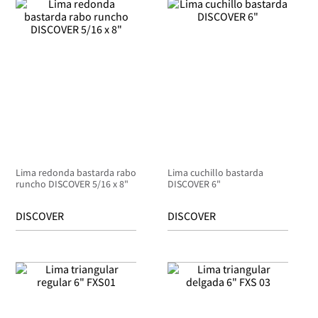
Lima redonda bastarda rabo
Lima cuchillo bastarda
runcho DISCOVER 5/16 x 8"
DISCOVER 6"
DISCOVER
DISCOVER