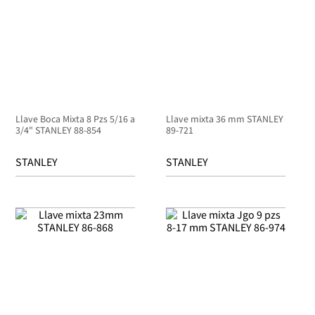
Llave Boca Mixta 8 Pzs 5/16 a
Llave mixta 36 mm STANLEY
3/4" STANLEY 88-854
89-721
STANLEY
STANLEY