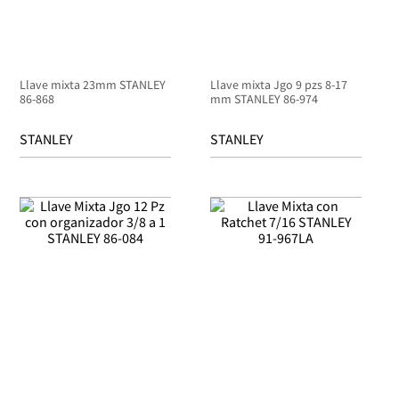
Llave mixta 23mm STANLEY
Llave mixta Jgo 9 pzs 8-17
86-868
mm STANLEY 86-974
STANLEY
STANLEY