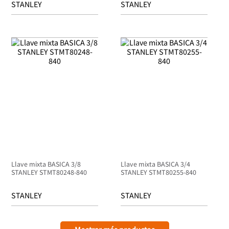
STANLEY
STANLEY
Llave mixta BASICA 3/8
Llave mixta BASICA 3/4
STANLEY STMT80248-840
STANLEY STMT80255-840
STANLEY
STANLEY