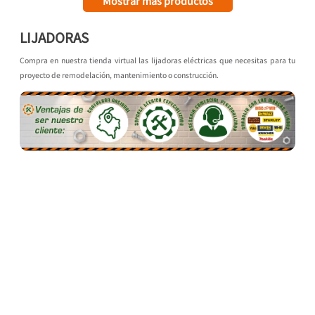
LIJADORAS
Compra en nuestra tienda virtual las lijadoras eléctricas que necesitas para tu
proyecto de remodelación, mantenimiento o construcción.