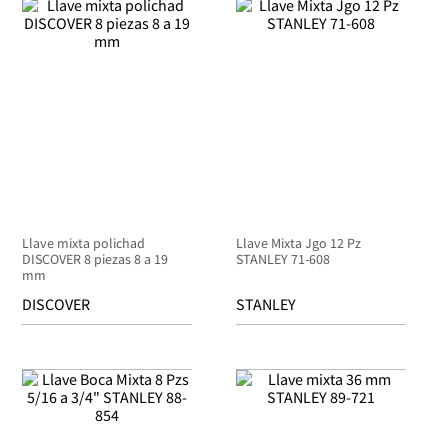
Llave mixta polichad
Llave Mixta Jgo 12 Pz
DISCOVER 8 piezas 8 a 19
STANLEY 71-608
mm
DISCOVER
STANLEY