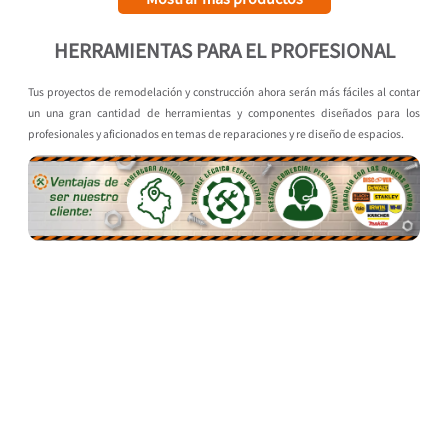
HERRAMIENTAS PARA EL PROFESIONAL
Tus proyectos de remodelación y construcción ahora serán más fáciles al contar
un una gran cantidad de herramientas y componentes diseñados para los
profesionales y aficionados en temas de reparaciones y re diseño de espacios.