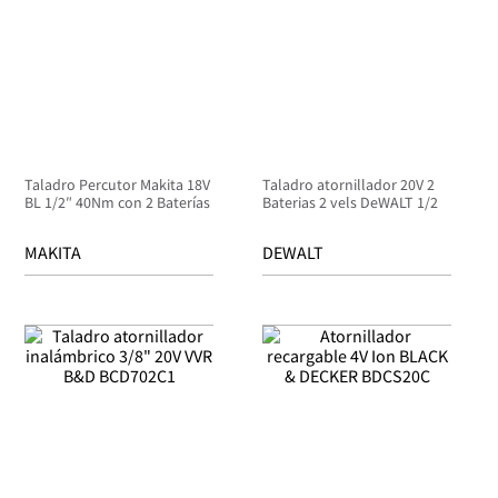
Taladro Percutor Makita 18V
Taladro atornillador 20V 2
BL 1/2″ 40Nm con 2 Baterías
Baterias 2 vels DeWALT 1/2
MAKITA
DEWALT