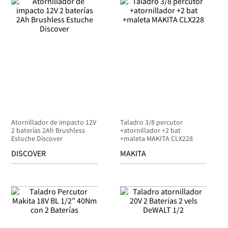
Atornillador de impacto 12V
Taladro 3/8 percutor
2 baterías 2Ah Brushless
+atornillador +2 bat
Estuche Discover
+maleta MAKITA CLX228
DISCOVER
MAKITA