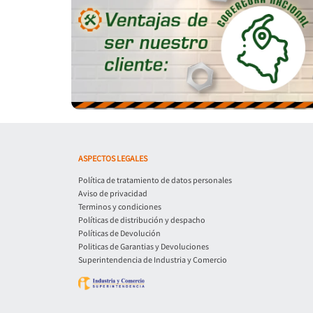
ASPECTOS LEGALES
Política de tratamiento de datos personales
Aviso de privacidad
Terminos y condiciones
Políticas de distribución y despacho
Políticas de Devolución
Politicas de Garantias y Devoluciones
Superintendencia de Industria y Comercio