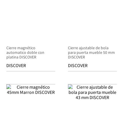
Cierre magnético
Cierre ajustable de bola
automatico doble con
para puerta mueble 50 mm
platina DISCOVER
DISCOVER
DISCOVER
DISCOVER