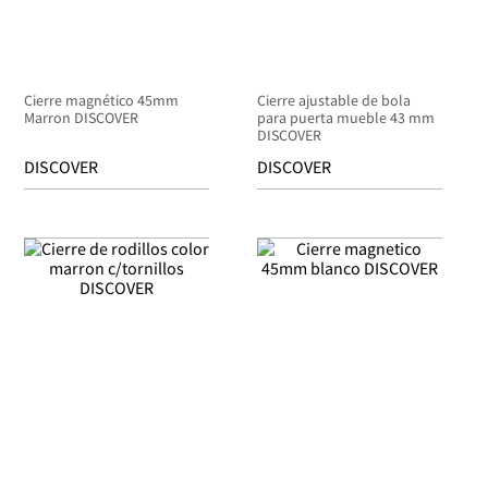
Cierre magnético 45mm
Cierre ajustable de bola
Marron DISCOVER
para puerta mueble 43 mm
DISCOVER
DISCOVER
DISCOVER