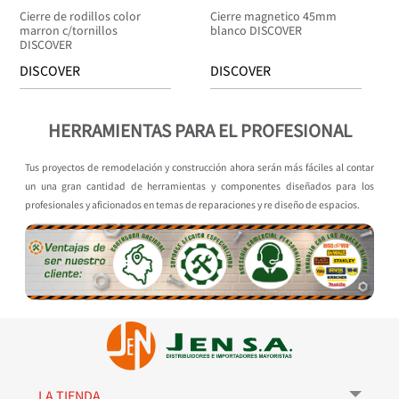
Cierre de rodillos color
Cierre magnetico 45mm
marron c/tornillos
blanco DISCOVER
DISCOVER
DISCOVER
DISCOVER
HERRAMIENTAS PARA EL PROFESIONAL
Tus proyectos de remodelación y construcción ahora serán más fáciles al contar
un una gran cantidad de herramientas y componentes diseñados para los
profesionales y aficionados en temas de reparaciones y re diseño de espacios.
LA TIENDA
+