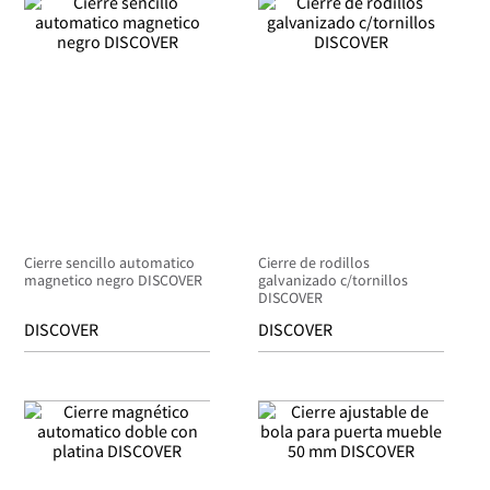
Cierre sencillo automatico
Cierre de rodillos
magnetico negro DISCOVER
galvanizado c/tornillos
DISCOVER
DISCOVER
DISCOVER