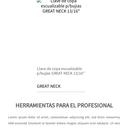
Llave de copa escualizable
p/bujias GREAT NECK 13/16"
GREAT NECK
HERRAMIENTAS PARA EL PROFESIONAL
Lorem ipsum dolor sit amet, consectetuer adipiscing elit, sed diam nonummy
nibh euismod tincidunt ut laoreet dolore magna aliquam erat volutpat. Ut wisi