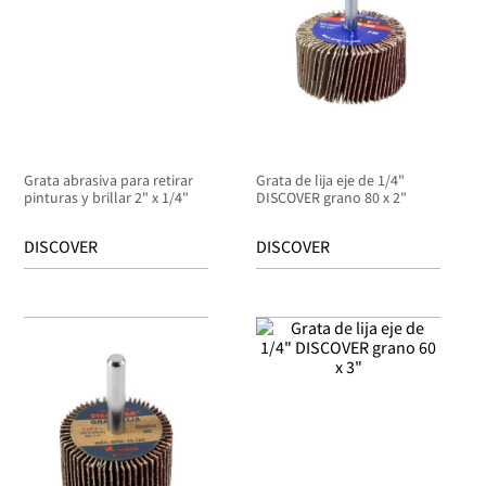
Grata abrasiva para retirar
Grata de lija eje de 1/4"
pinturas y brillar 2" x 1/4"
DISCOVER grano 80 x 2"
DISCOVER
DISCOVER