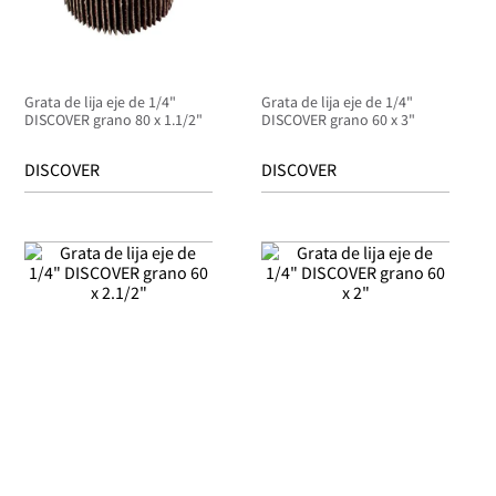
Grata de lija eje de 1/4"
Grata de lija eje de 1/4"
DISCOVER grano 80 x 1.1/2"
DISCOVER grano 60 x 3"
DISCOVER
DISCOVER