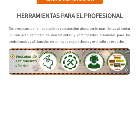
HERRAMIENTAS PARA EL PROFESIONAL
Tus proyectos de remodelación y construcción ahora serán más fáciles al contar
un una gran cantidad de herramientas y componentes diseñados para los
profesionales y aficionados en temas de reparaciones y re diseño de espacios.