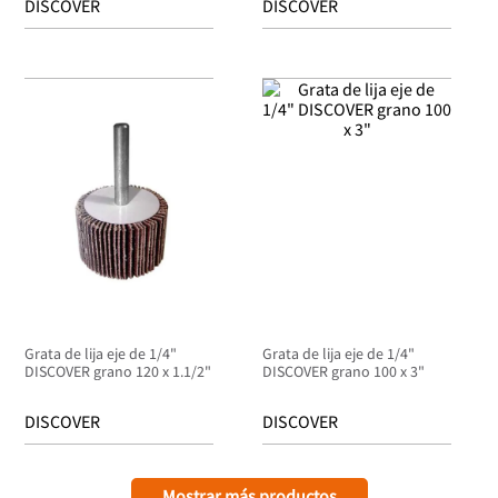
DISCOVER
DISCOVER
Grata de lija eje de 1/4"
Grata de lija eje de 1/4"
DISCOVER grano 120 x 1.1/2"
DISCOVER grano 100 x 3"
DISCOVER
DISCOVER