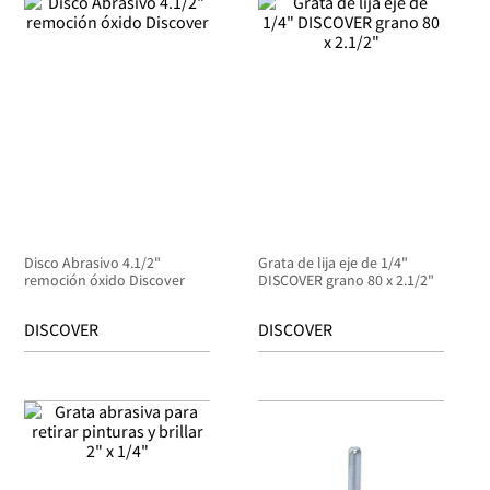
Disco Abrasivo 4.1/2"
Grata de lija eje de 1/4"
remoción óxido Discover
DISCOVER grano 80 x 2.1/2"
DISCOVER
DISCOVER