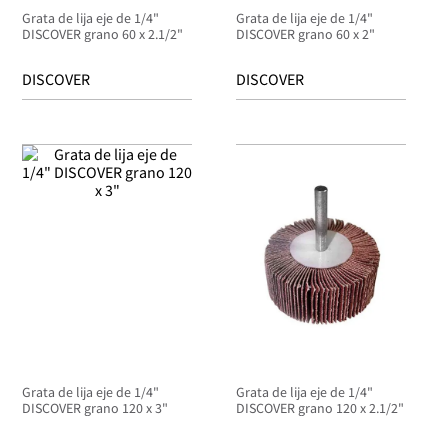
Grata de lija eje de 1/4"
Grata de lija eje de 1/4"
DISCOVER grano 60 x 2.1/2"
DISCOVER grano 60 x 2"
DISCOVER
DISCOVER
Grata de lija eje de 1/4"
Grata de lija eje de 1/4"
DISCOVER grano 120 x 3"
DISCOVER grano 120 x 2.1/2"