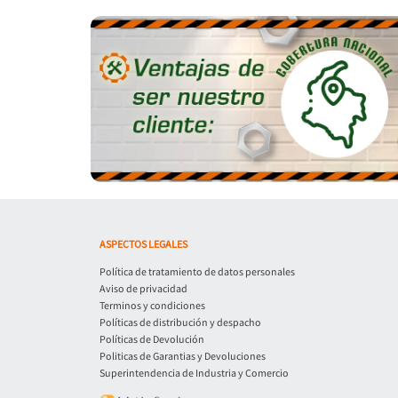
ASPECTOS LEGALES
Política de tratamiento de datos personales
Aviso de privacidad
Terminos y condiciones
Políticas de distribución y despacho
Políticas de Devolución
Politicas de Garantias y Devoluciones
Superintendencia de Industria y Comercio