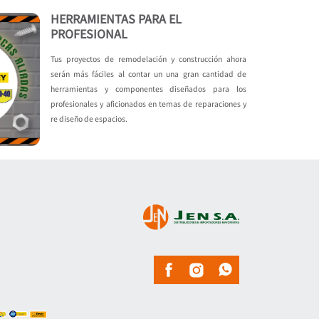
HERRAMIENTAS PARA EL
PROFESIONAL
Tus proyectos de remodelación y construcción ahora
serán más fáciles al contar un una gran cantidad de
herramientas y componentes diseñados para los
profesionales y aficionados en temas de reparaciones y
re diseño de espacios.