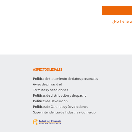
¿No tiene 
ASPECTOS LEGALES
Política de tratamiento de datos personales
Aviso de privacidad
Terminos y condiciones
Políticas de distribución y despacho
Políticas de Devolución
Politicas de Garantias y Devoluciones
Superintendencia de Industria y Comercio