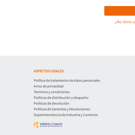
¿No tiene 
ASPECTOS LEGALES
Política de tratamiento de datos personales
Aviso de privacidad
Terminos y condiciones
Políticas de distribución y despacho
Políticas de Devolución
Politicas de Garantias y Devoluciones
Superintendencia de Industria y Comercio