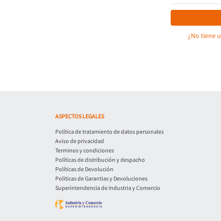
¿No tiene 
ASPECTOS LEGALES
Política de tratamiento de datos personales
Aviso de privacidad
Terminos y condiciones
Políticas de distribución y despacho
Políticas de Devolución
Politicas de Garantias y Devoluciones
Superintendencia de Industria y Comercio