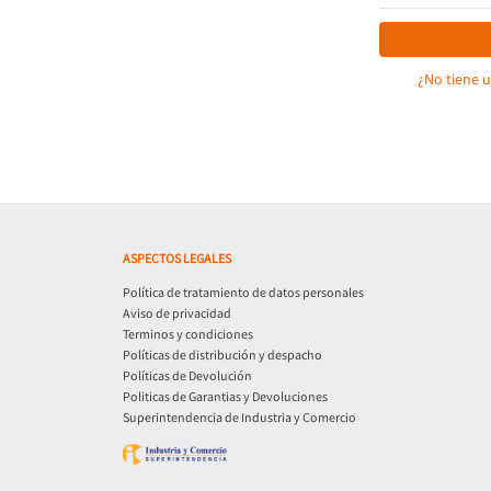
¿No tiene 
ASPECTOS LEGALES
Política de tratamiento de datos personales
Aviso de privacidad
Terminos y condiciones
Políticas de distribución y despacho
Políticas de Devolución
Politicas de Garantias y Devoluciones
Superintendencia de Industria y Comercio