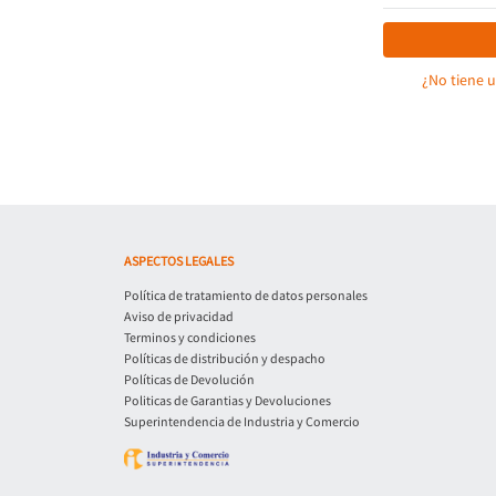
¿No tiene 
ASPECTOS LEGALES
Política de tratamiento de datos personales
Aviso de privacidad
Terminos y condiciones
Políticas de distribución y despacho
Políticas de Devolución
Politicas de Garantias y Devoluciones
Superintendencia de Industria y Comercio