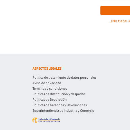
¿No tiene 
ASPECTOS LEGALES
Política de tratamiento de datos personales
Aviso de privacidad
Terminos y condiciones
Políticas de distribución y despacho
Políticas de Devolución
Politicas de Garantias y Devoluciones
Superintendencia de Industria y Comercio