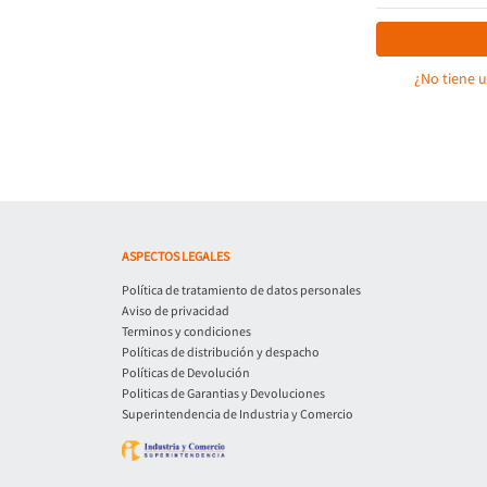
¿No tiene 
ASPECTOS LEGALES
Política de tratamiento de datos personales
Aviso de privacidad
Terminos y condiciones
Políticas de distribución y despacho
Políticas de Devolución
Politicas de Garantias y Devoluciones
Superintendencia de Industria y Comercio