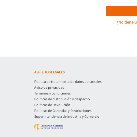
¿No tiene 
ASPECTOS LEGALES
Política de tratamiento de datos personales
Aviso de privacidad
Terminos y condiciones
Políticas de distribución y despacho
Políticas de Devolución
Politicas de Garantias y Devoluciones
Superintendencia de Industria y Comercio