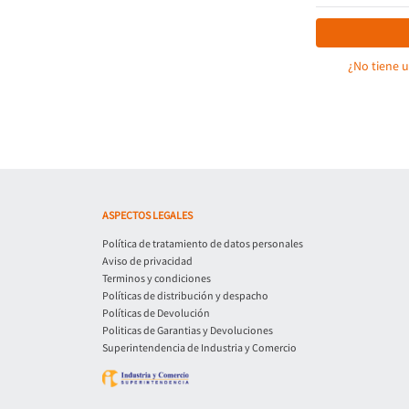
¿No tiene 
ASPECTOS LEGALES
Política de tratamiento de datos personales
Aviso de privacidad
Terminos y condiciones
Políticas de distribución y despacho
Políticas de Devolución
Politicas de Garantias y Devoluciones
Superintendencia de Industria y Comercio