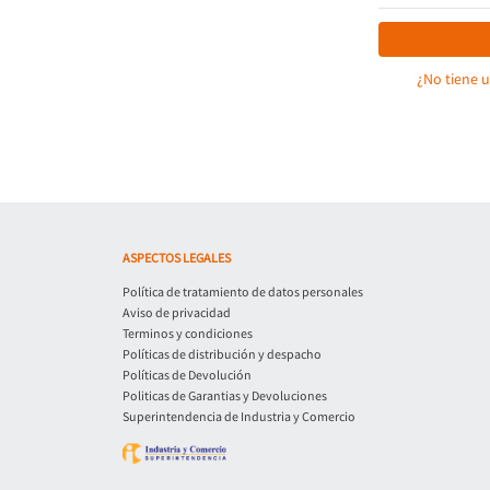
¿No tiene 
ASPECTOS LEGALES
Política de tratamiento de datos personales
Aviso de privacidad
Terminos y condiciones
Políticas de distribución y despacho
Políticas de Devolución
Politicas de Garantias y Devoluciones
Superintendencia de Industria y Comercio