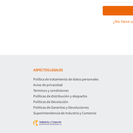
¿No tiene 
ASPECTOS LEGALES
Política de tratamiento de datos personales
Aviso de privacidad
Terminos y condiciones
Políticas de distribución y despacho
Políticas de Devolución
Politicas de Garantias y Devoluciones
Superintendencia de Industria y Comercio