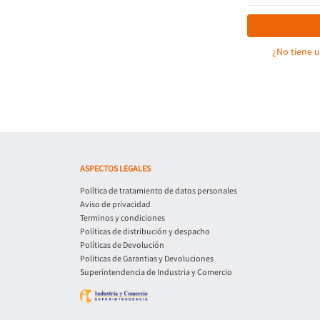
¿No tiene 
ASPECTOS LEGALES
Política de tratamiento de datos personales
Aviso de privacidad
Terminos y condiciones
Políticas de distribución y despacho
Políticas de Devolución
Politicas de Garantias y Devoluciones
Superintendencia de Industria y Comercio