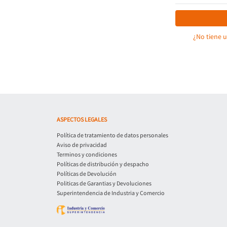
¿No tiene 
ASPECTOS LEGALES
Política de tratamiento de datos personales
Aviso de privacidad
Terminos y condiciones
Políticas de distribución y despacho
Políticas de Devolución
Politicas de Garantias y Devoluciones
Superintendencia de Industria y Comercio