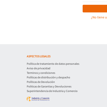
¿No tiene 
ASPECTOS LEGALES
Política de tratamiento de datos personales
Aviso de privacidad
Terminos y condiciones
Políticas de distribución y despacho
Políticas de Devolución
Politicas de Garantias y Devoluciones
Superintendencia de Industria y Comercio