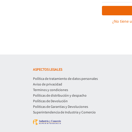
¿No tiene 
ASPECTOS LEGALES
Política de tratamiento de datos personales
Aviso de privacidad
Terminos y condiciones
Políticas de distribución y despacho
Políticas de Devolución
Politicas de Garantias y Devoluciones
Superintendencia de Industria y Comercio