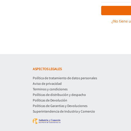
¿No tiene 
ASPECTOS LEGALES
Política de tratamiento de datos personales
Aviso de privacidad
Terminos y condiciones
Políticas de distribución y despacho
Políticas de Devolución
Politicas de Garantias y Devoluciones
Superintendencia de Industria y Comercio