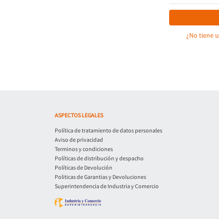
¿No tiene 
ASPECTOS LEGALES
Política de tratamiento de datos personales
Aviso de privacidad
Terminos y condiciones
Políticas de distribución y despacho
Políticas de Devolución
Politicas de Garantias y Devoluciones
Superintendencia de Industria y Comercio