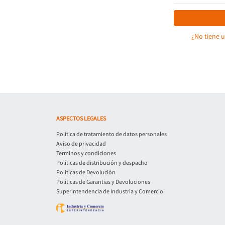
¿No tiene 
ASPECTOS LEGALES
Política de tratamiento de datos personales
Aviso de privacidad
Terminos y condiciones
Políticas de distribución y despacho
Políticas de Devolución
Politicas de Garantias y Devoluciones
Superintendencia de Industria y Comercio