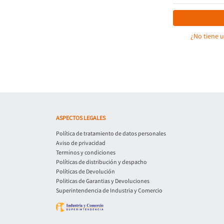
¿No tiene 
ASPECTOS LEGALES
Política de tratamiento de datos personales
Aviso de privacidad
Terminos y condiciones
Políticas de distribución y despacho
Políticas de Devolución
Politicas de Garantias y Devoluciones
Superintendencia de Industria y Comercio