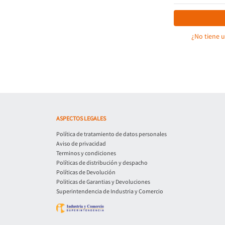
¿No tiene 
ASPECTOS LEGALES
Política de tratamiento de datos personales
Aviso de privacidad
Terminos y condiciones
Políticas de distribución y despacho
Políticas de Devolución
Politicas de Garantias y Devoluciones
Superintendencia de Industria y Comercio