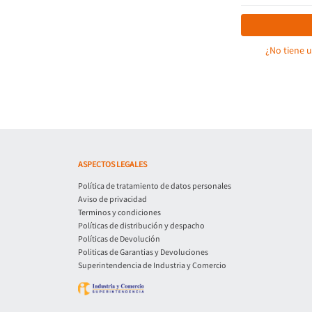
¿No tiene 
ASPECTOS LEGALES
Política de tratamiento de datos personales
Aviso de privacidad
Terminos y condiciones
Políticas de distribución y despacho
Políticas de Devolución
Politicas de Garantias y Devoluciones
Superintendencia de Industria y Comercio